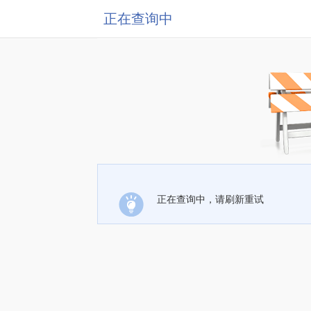
正在查询中
正在查询中，请刷新重试