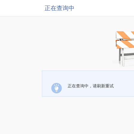
正在查询中
正在查询中，请刷新重试