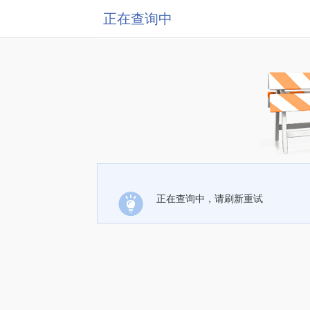
正在查询中
正在查询中，请刷新重试