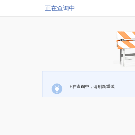
正在查询中
正在查询中，请刷新重试